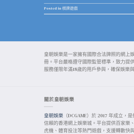
Posted in
棋牌遊戲
皇朝娛樂是一家擁有國際合法牌照的網上娛
冊。平台嚴格遵守國際監管標準，致力提
服務僅限年滿18歲的用戶參與，確保娛樂
關於皇朝娛樂
皇朝娛樂
（DCGAME）於 2017 年成立，
信賴的香港網上娛樂城。平台提供百家樂
虎機、體育投注等熱門遊戲，支援轉數快