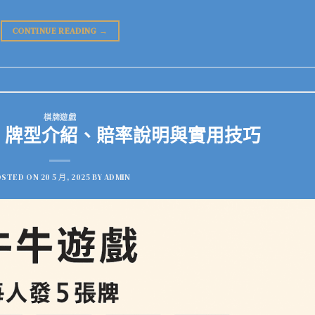
CONTINUE READING
→
棋牌遊戲
｜牌型介紹、賠率說明與實用技巧
OSTED ON
20 5 月, 2025
BY
ADMIN