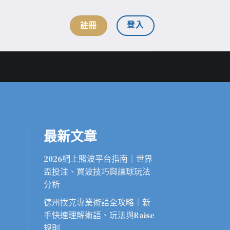
登入
註冊
最新文章
2026網上賭波平台指南｜世界
盃投注、買波技巧與讓球玩法
分析
德州撲克專業術語全攻略｜新
手快速理解術語、玩法與Raise
規則