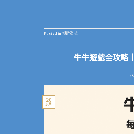
Posted in
棋牌遊戲
牛牛遊戲全攻略
P
20
5 月