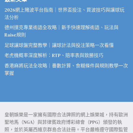
2026網上賭波平台指南｜世界盃投注、買波技巧與讓球玩
法分析
德州撲克專業術語全攻略｜新手快速理解術語、玩法與
Raise規則
足球讓球盤完整教學｜讓球計法與投注策略一次看懂
老虎機概率深度解析：RTP、赔率表與致勝技巧
香港麻將玩法全攻略｜番數計算、食糊條件與規則教學一次
掌握
皇朝娛樂是一家擁有國際合法牌照的網上娛樂城，持有歐洲
聖地馬（NGA）與菲律賓政府博彩總會（PPG）頒發的執
照，並於英屬西維京群島合法註冊。平台嚴格遵守國際監管