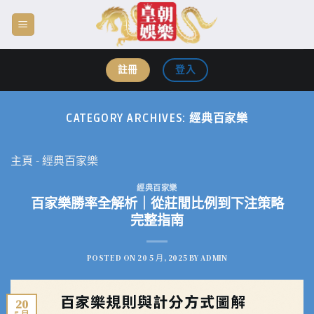
Skip
to
content
註冊
登入
CATEGORY ARCHIVES:
經典百家樂
主頁
-
經典百家樂
經典百家樂
百家樂勝率全解析｜從莊閒比例到下注策略
完整指南
POSTED ON
20 5 月, 2025
BY
ADMIN
20