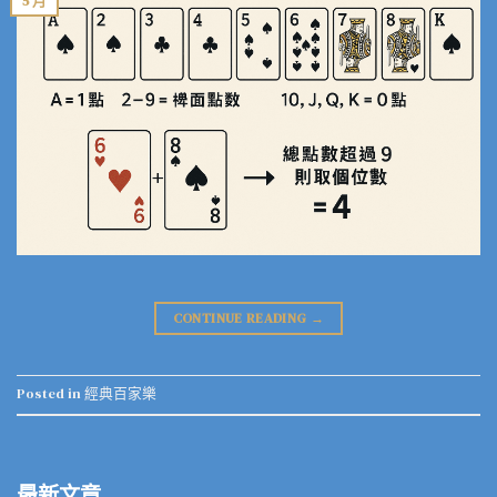
5 月
CONTINUE READING
→
Posted in
經典百家樂
最新文章