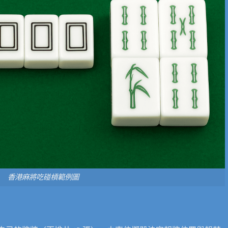
香港麻將吃碰槓範例圖