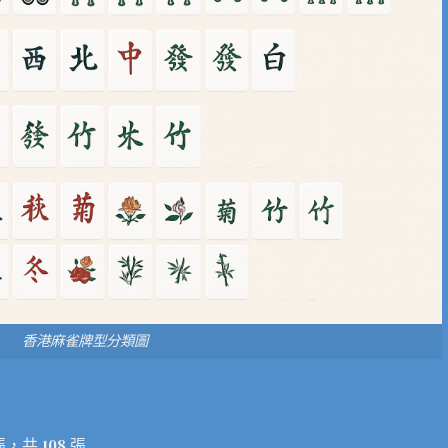
香港麻雀牌型分類圖
共 108 張