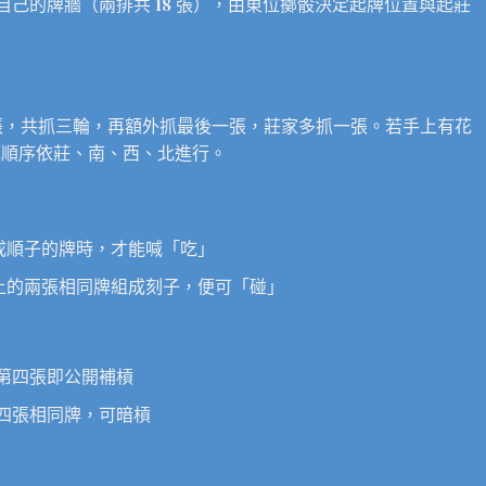
為自己的牌牆（兩排共 18 張），由東位擲骰決定起牌位置與起莊
 張，共抓三輪，再額外抓最後一張，莊家多抓一張。若手上有花
花順序依莊、南、西、北進行。
成順子的牌時，才能喊「吃」
上的兩張相同牌組成刻子，便可「碰」
：
第四張即公開補槓
四張相同牌，可暗槓