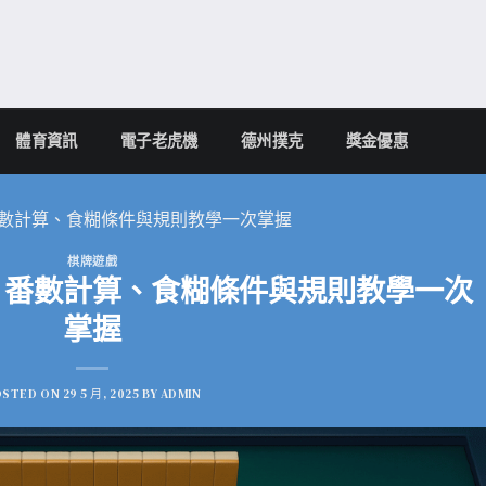
體育資訊
電子老虎機
德州撲克
獎金優惠
數計算、食糊條件與規則教學一次掌握
棋牌遊戲
｜番數計算、食糊條件與規則教學一次
掌握
OSTED ON
29 5 月, 2025
BY
ADMIN