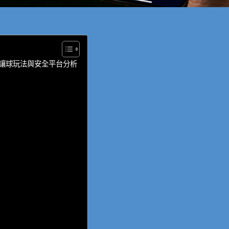
、讓球玩法與安全平台分析
事