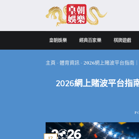
Skip
to
content
皇朝娛樂
經典百家樂
棋牌遊戲
主頁
-
體育資訊
-
2026網上賭波平台指
2026網上賭波平台
P
12