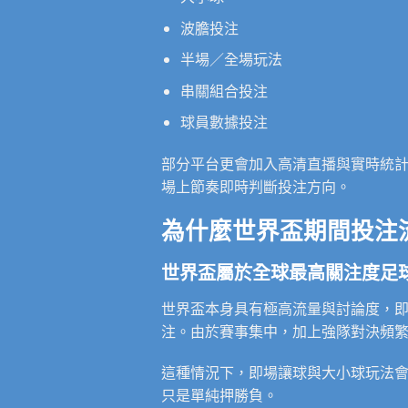
波膽投注
半場／全場玩法
串關組合投注
球員數據投注
部分平台更會加入高清直播與實時統
場上節奏即時判斷投注方向。
為什麼世界盃期間投注
世界盃屬於全球最高關注度足
世界盃本身具有極高流量與討論度，
注。由於賽事集中，加上強隊對決頻
這種情況下，即場讓球與大小球玩法
只是單純押勝負。