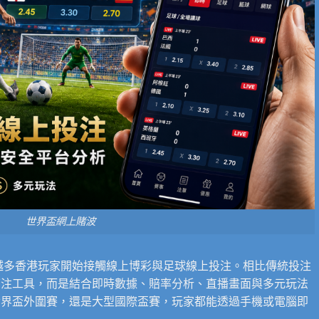
世界盃網上賭波
來越多香港玩家開始接觸線上博彩與足球線上投注。相比傳統投注
下注工具，而是結合即時數據、賠率分析、直播畫面與多元玩法
世界盃外圍賽，還是大型國際盃賽，玩家都能透過手機或電腦即