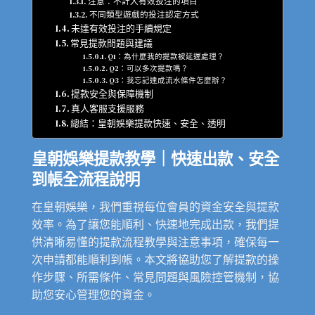
注意：不計入有效投注的項目
不同類型遊戲的投注認定方式
未達有效投注的手續規定
常見提款問題與建議
Q1：為什麼我的提款被延遲處理？
Q2：可以多次提款嗎？
Q3：我忘記達成流水條件怎麼辦？
提款安全與保障機制
真人客服支援服務
總結：皇朝娛樂提款快速、安全、透明
皇朝娛樂提款教學｜快速出款、安全
到帳全流程說明
在
皇朝娛樂
，我們重視每位會員的資金安全與提款
效率。為了讓您能順利、快速地完成出款，我們提
供清晰易懂的
提款流程教學
與注意事項，確保每一
次申請都能順利到帳。本文將協助您了解提款的操
作步驟、所需條件、常見問題與風險控管機制，協
助您安心管理您的資金。