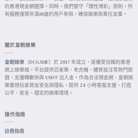
的香港現金網選擇。同時，我們堅守「理性博彩」原則，所
有服務僅限年滿18歲的用戶參與，確保娛樂與責任並重。
關於皇朝娛樂
皇朝娛樂
（DCGAME）於 2017 年成立，是備受信賴的香港
網上娛樂城。平台提供百家樂、老虎機、體育投注等熱門遊
戲，支援轉數快與 USDT 出入金。作為合法現金網，皇朝娛
樂重視玩家資金安全與隱私，提供 24 小時客服支援，打造
公平、安全、穩定的娛樂環境。
操作指南
註冊指南