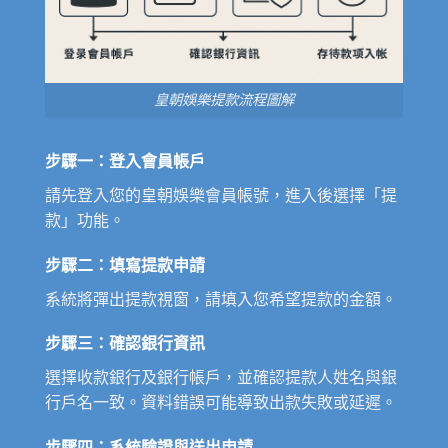
皇朝娛樂提款流程圖解
步驟一：登入會員帳戶
請先登入您的皇朝娛樂會員帳號，進入後選擇「提
款」功能。
步驟二：填寫提款申請
系統將彈出提款視窗，請填入您希望提款的金額。
步驟三：確認銀行資訊
選擇收款銀行及銀行帳戶，並確認提款人姓名與銀
行戶名一致。資料錯誤可能導致出款失敗或延遲。