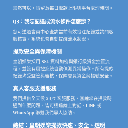
當然可以，請留意每日取款上限與平台處理時間。
Q3：我忘記達成流水條件怎麼辦？
您可透過會員中心查詢當前有效投注紀錄或詢問客
服核實，系統也會自動提醒流水狀況。
提款安全與保障機制
皇朝娛樂採用 SSL 資料加密與銀行級資金控管流
程，並設有風控系統自動偵測異常操作。所有提款
紀錄均受監管與審核，保障會員資金與帳號安全。
真人客服支援服務
我們提供全天候 24/7 客服服務，無論您在提款時
遇到什麼問題，皆可透過線上對話、LINE 或
WhatsApp 聯繫我們專人協助。
總結：皇朝娛樂提款快速、安全、透明